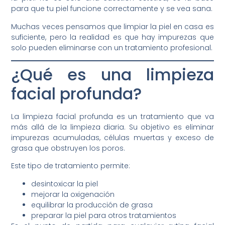
para que tu piel funcione correctamente y se vea sana.
Muchas veces pensamos que limpiar la piel en casa es
suficiente, pero la realidad es que hay impurezas que
solo pueden eliminarse con un tratamiento profesional.
¿Qué es una limpieza
facial profunda?
La limpieza facial profunda es un tratamiento que va
más allá de la limpieza diaria. Su objetivo es eliminar
impurezas acumuladas, células muertas y exceso de
grasa que obstruyen los poros.
Este tipo de tratamiento permite:
desintoxicar la piel
mejorar la oxigenación
equilibrar la producción de grasa
preparar la piel para otros tratamientos