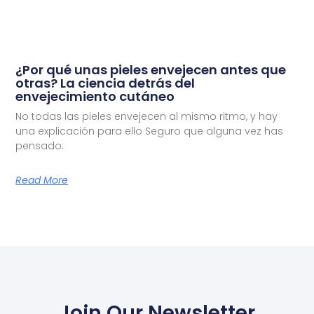
¿Por qué unas pieles envejecen antes que
otras? La ciencia detrás del
envejecimiento cutáneo
No todas las pieles envejecen al mismo ritmo, y hay
una explicación para ello Seguro que alguna vez has
pensado:
Read More
Join Our Newsletter