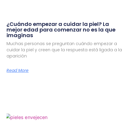
¿Cuándo empezar a cuidar la piel? La
mejor edad para comenzar no es la que
imaginas
Muchas personas se preguntan cuándo empezar a
cuidar la piel y creen que la respuesta está ligada a la
aparición
Read More