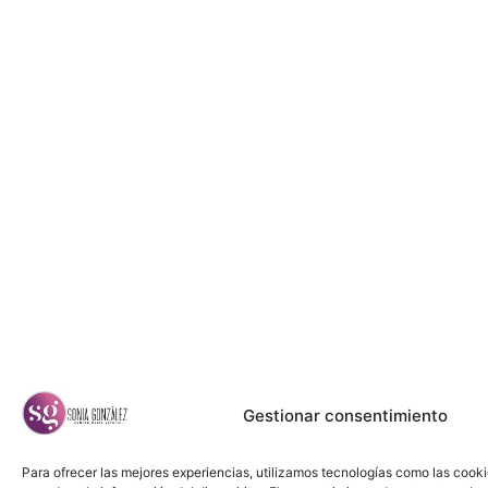
Gestionar consentimiento
Para ofrecer las mejores experiencias, utilizamos tecnologías como las cook