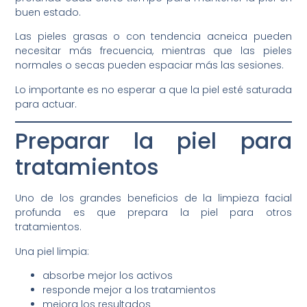
buen estado.
Las pieles grasas o con tendencia acneica pueden
necesitar más frecuencia, mientras que las pieles
normales o secas pueden espaciar más las sesiones.
Lo importante es no esperar a que la piel esté saturada
para actuar.
Preparar la piel para
tratamientos
Uno de los grandes beneficios de la limpieza facial
profunda es que prepara la piel para otros
tratamientos.
Una piel limpia:
absorbe mejor los activos
responde mejor a los tratamientos
mejora los resultados