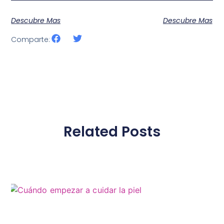
Descubre Mas
Descubre Mas
Comparte:
Related Posts