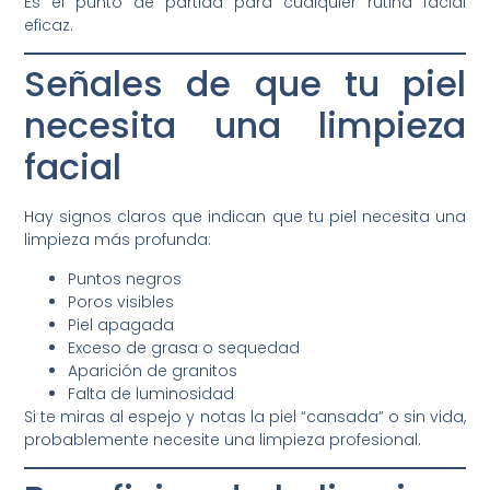
Es el punto de partida para cualquier rutina facial
eficaz.
Señales de que tu piel
necesita una limpieza
facial
Hay signos claros que indican que tu piel necesita una
limpieza más profunda:
Puntos negros
Poros visibles
Piel apagada
Exceso de grasa o sequedad
Aparición de granitos
Falta de luminosidad
Si te miras al espejo y notas la piel “cansada” o sin vida,
probablemente necesite una limpieza profesional.