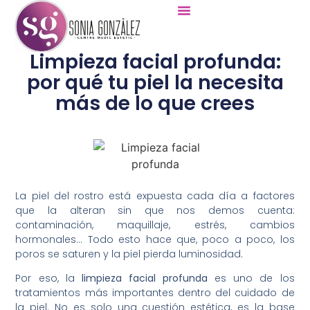
Limpieza facial profunda:
por qué tu piel la necesita
más de lo que crees
La piel del rostro está expuesta cada día a factores
que la alteran sin que nos demos cuenta:
contaminación, maquillaje, estrés, cambios
hormonales… Todo esto hace que, poco a poco, los
poros se saturen y la piel pierda luminosidad.
Por eso, la
limpieza facial profunda
es uno de los
tratamientos más importantes dentro del cuidado de
la piel. No es solo una cuestión estética, es la base