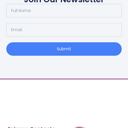
Submit