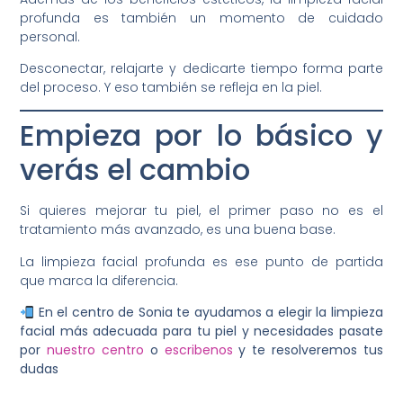
profunda es también un momento de cuidado
personal.
Desconectar, relajarte y dedicarte tiempo forma parte
del proceso. Y eso también se refleja en la piel.
Empieza por lo básico y
verás el cambio
Si quieres mejorar tu piel, el primer paso no es el
tratamiento más avanzado, es una buena base.
La limpieza facial profunda es ese punto de partida
que marca la diferencia.
En el centro de Sonia te ayudamos a elegir la limpieza
facial más adecuada para tu piel y necesidades pasate
por
nuestro centro
o
escribenos
y te resolveremos tus
dudas