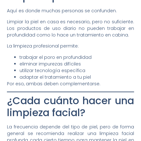
Aquí es donde muchas personas se confunden.
Limpiar la piel en casa es necesario, pero no suficiente.
Los productos de uso diario no pueden trabajar en
profundidad como lo hace un tratamiento en cabina.
La limpieza profesional permite:
trabajar el poro en profundidad
eliminar impurezas difíciles
utilizar tecnología específica
adaptar el tratamiento a tu piel
Por eso, ambas deben complementarse.
¿Cada cuánto hacer una
limpieza facial?
La frecuencia depende del tipo de piel, pero de forma
general se recomienda realizar una limpieza facial
profunda cada cierto tiempo para mantener la piel en