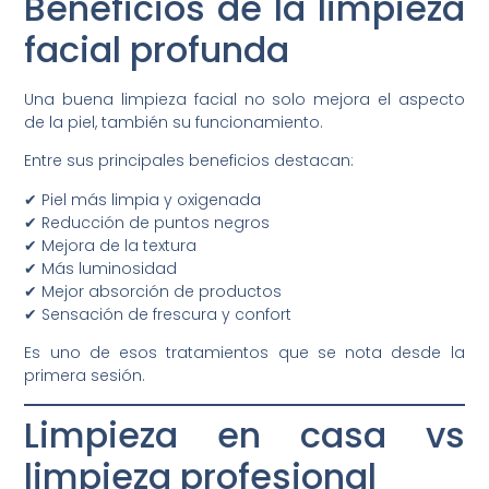
Beneficios de la limpieza
facial profunda
Una buena limpieza facial no solo mejora el aspecto
de la piel, también su funcionamiento.
Entre sus principales beneficios destacan:
✔ Piel más limpia y oxigenada
✔ Reducción de puntos negros
✔ Mejora de la textura
✔ Más luminosidad
✔ Mejor absorción de productos
✔ Sensación de frescura y confort
Es uno de esos tratamientos que se nota desde la
primera sesión.
Limpieza en casa vs
limpieza profesional