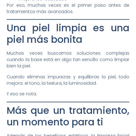
Por eso, muchas veces es el primer paso antes de
tratamientos más avanzados.
Una piel limpia es una
piel más bonita
Muchas veces buscamos soluciones complejas
cuando la base está en algo tan sencillo como limpiar
bien la piel.
Cuando eliminas impurezas y equilibras la piel, todo
mejora: el tono, la textura, la luminosidad.
Y eso se nota.
Más que un tratamiento,
un momento para ti
Además de los beneficios estéticos, la limpieza facial