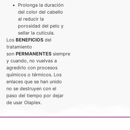
Prolonga la duración
del color del cabello
al reducir la
porosidad del pelo y
sellar la cutícula.
Los
BENEFICIOS
del
tratamiento
son
PERMANENTES
siempre
y cuando, no vuelvas a
agredirlo con procesos
químicos o térmicos. Los
enlaces que se han unido
no se destruyen con el
paso del tiempo por dejar
de usar Olaplex.