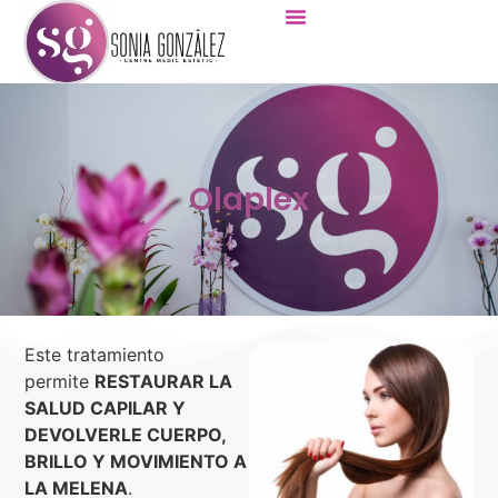
Olaplex
Este tratamiento
permite
RESTAURAR LA
SALUD CAPILAR Y
DEVOLVERLE CUERPO,
BRILLO Y MOVIMIENTO A
LA MELENA
.