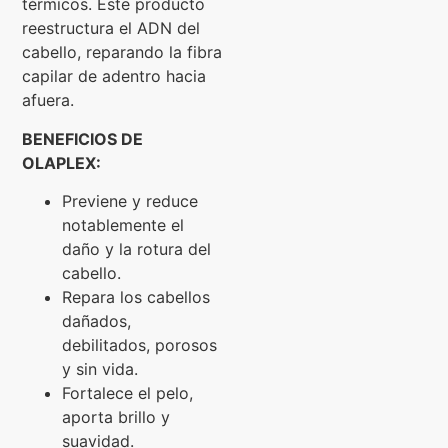
térmicos. Este producto
reestructura el ADN del
cabello, reparando la fibra
capilar de adentro hacia
afuera.
BENEFICIOS DE
OLAPLEX:
Previene y reduce
notablemente el
daño y la rotura del
cabello.
Repara los cabellos
dañados,
debilitados, porosos
y sin vida.
Fortalece el pelo,
aporta brillo y
suavidad.