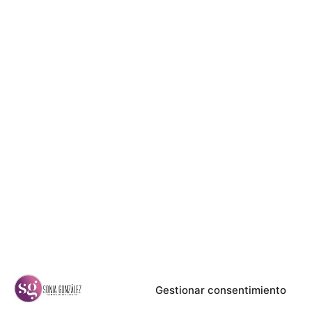
Gestionar consentimiento