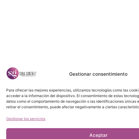
Gestionar consentimiento
Para ofrecer las mejores experiencias, utilizamos tecnologías como las cook
acceder a la información del dispositivo. El consentimiento de estas tecnolog
datos como el comportamiento de navegación o las identificaciones únicas en
retirar el consentimiento, puede afectar negativamente a ciertas característi
Gestionar los servicios
Aceptar