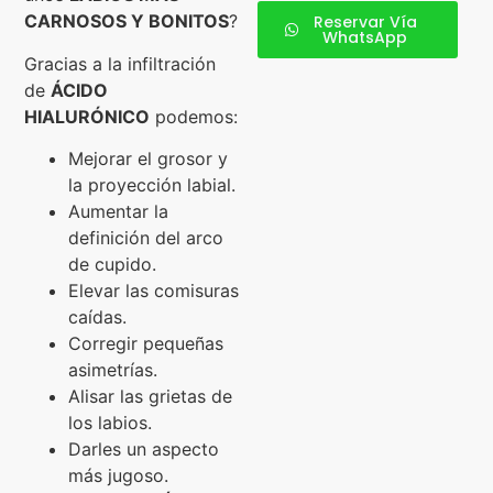
CARNOSOS Y BONITOS
?
Reservar Vía
WhatsApp
Gracias a la infiltración
de
ÁCIDO
HIALURÓNICO
podemos:
Mejorar el grosor y
la proyección labial.
Aumentar la
definición del arco
de cupido.
Elevar las comisuras
caídas.
Corregir pequeñas
asimetrías.
Alisar las grietas de
los labios.
Darles un aspecto
más jugoso.