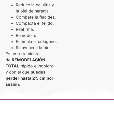
Reduce la celulitis y
la piel de naranja.
Combate la flacidez.
Compacta el tejido.
Reafirma.
Remodela.
Estimula el colágeno.
Rejuvenece la piel.
Es un tratamiento
de
REMODELACIÓN
TOTAL
rápido e indoloro
y con el que
puedes
perder hasta 2’5 cm por
sesión
.