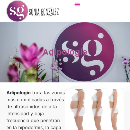
Adipologie
Adipologie
trata las zonas
más complicadas a través
de ultrasonidos de alta
intensidad y baja
frecuencia que penetran
en la hipodermis, la capa