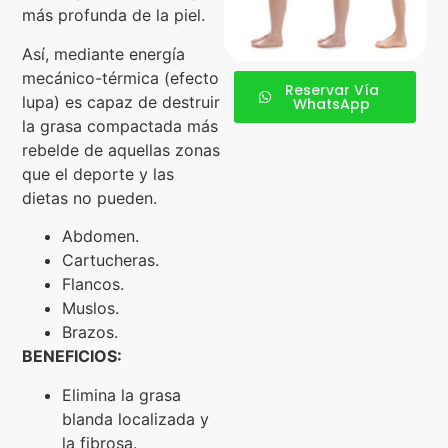
más profunda de la piel.
Así, mediante energía
mecánico-térmica (efecto
Reservar Vía
lupa) es capaz de destruir
WhatsApp
la grasa compactada más
rebelde de aquellas zonas
que el deporte y las
dietas no pueden.
Abdomen.
Cartucheras.
Flancos.
Muslos.
Brazos.
BENEFICIOS:
Elimina la grasa
blanda localizada y
la fibrosa.