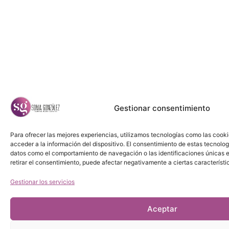
Gestionar consentimiento
Para ofrecer las mejores experiencias, utilizamos tecnologías como las cook
acceder a la información del dispositivo. El consentimiento de estas tecnolog
datos como el comportamiento de navegación o las identificaciones únicas en
retirar el consentimiento, puede afectar negativamente a ciertas característi
Gestionar los servicios
Aceptar