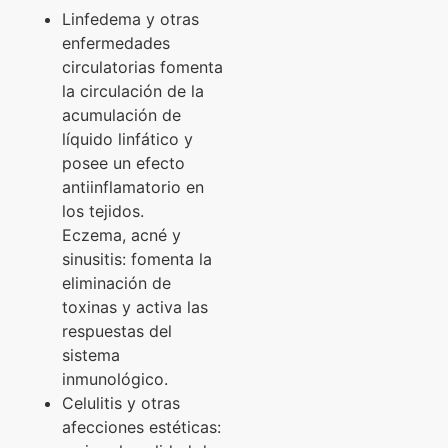
Linfedema y otras
enfermedades
circulatorias fomenta
la circulación de la
acumulación de
líquido linfático y
posee un efecto
antiinflamatorio en
los tejidos.
Eczema, acné y
sinusitis: fomenta la
eliminación de
toxinas y activa las
respuestas del
sistema
inmunológico.
Celulitis y otras
afecciones estéticas: