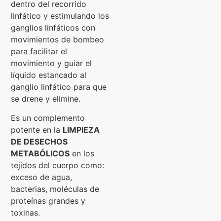
dentro del recorrido
linfático y estimulando los
ganglios linfáticos con
movimientos de bombeo
para facilitar el
movimiento y guiar el
líquido estancado al
ganglio linfático para que
se drene y elimine.
Es un complemento
potente en la
LIMPIEZA
DE DESECHOS
METABÓLICOS
en los
tejidos del cuerpo como:
exceso de agua,
bacterias, moléculas de
proteínas grandes y
toxinas.