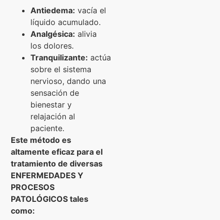
Antiedema:
vacía el
líquido acumulado.
Analgésica:
alivia
los dolores.
Tranquilizante:
actúa
sobre el sistema
nervioso, dando una
sensación de
bienestar y
relajación al
paciente.
Este método es
altamente eficaz para el
tratamiento de diversas
ENFERMEDADES Y
PROCESOS
PATOLÓGICOS tales
como: