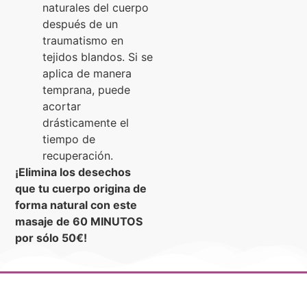
naturales del cuerpo
después de un
traumatismo en
tejidos blandos. Si se
aplica de manera
temprana, puede
acortar
drásticamente el
tiempo de
recuperación.
¡Elimina los desechos
que tu cuerpo origina de
forma natural con este
masaje de 60 MINUTOS
por sólo 50€!