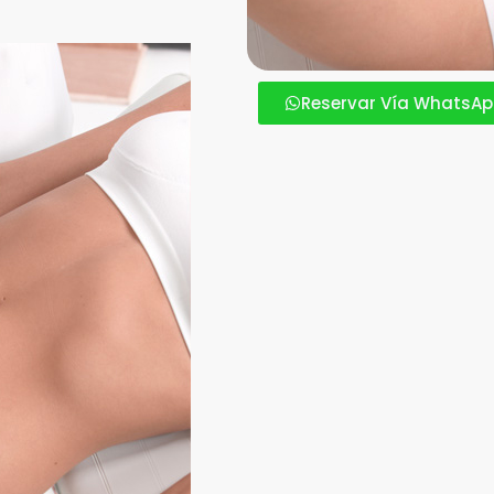
Reservar Vía WhatsA