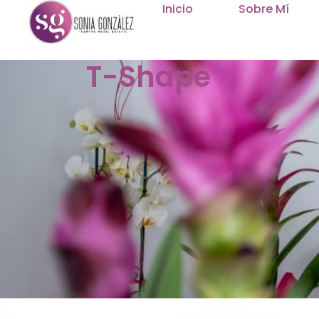
Inicio
Sobre Mí
T-Shape